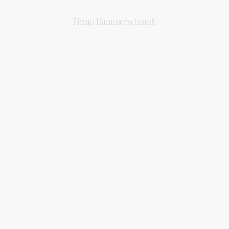
Firma Hammerschmidt