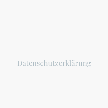
Datenschutzerklärung